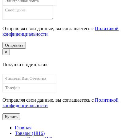
Отправляя свои данные, вы соглашаетесь с
Политикой
конфиденциальности
Отправить
×
Покупка в один клик
Отправляя свои данные, вы соглашаетесь с
Политикой
конфиденциальности
Купить
Главная
Товары (1816)