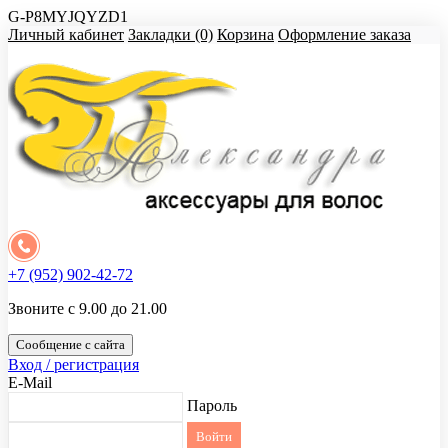
G-P8MYJQYZD1
Личный кабинет
Закладки (0)
Корзина
Оформление заказа
+7 (952) 902-42-72
Звоните с 9.00 до 21.00
Сообщение с сайта
Вход / регистрация
E-Mail
Пароль