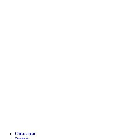
Описание