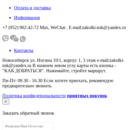
Оплата и доставка
Информация
+7 (952) 902-42-72 Мах, WeChat . E-mail:zakolki-nsk@yandex.ru
Контакты
Новосибирск ул. Ногина 10/1, корпус 1, 3 этаж e-mail:zakolki-
nsk@yandex.ru В нижнем левом углу карты есть кнопка -
"КАК ДОБРАТЬСЯ". Нажимайте, стройте маршрут.
Пн-Пт: 09.30 - 16.30 Если хотите приехать, рекомендую
предварительно звонить.
Политика конфиденциальности
приятных покупок
×
Заказать обратный звонок