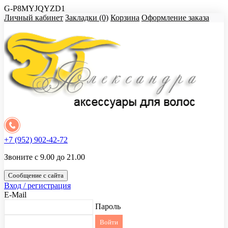
G-P8MYJQYZD1
Личный кабинет
Закладки (0)
Корзина
Оформление заказа
+7 (952) 902-42-72
Звоните с 9.00 до 21.00
Сообщение с сайта
Вход / регистрация
E-Mail
Пароль