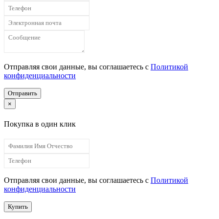
Отправляя свои данные, вы соглашаетесь с
Политикой
конфиденциальности
Отправить
×
Покупка в один клик
Отправляя свои данные, вы соглашаетесь с
Политикой
конфиденциальности
Купить