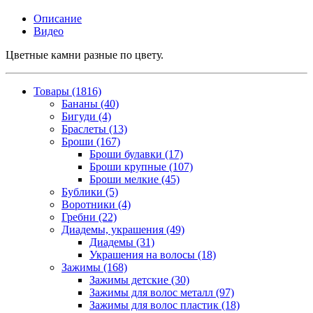
Описание
Видео
Цветные камни разные по цвету.
Товары (1816)
Бананы (40)
Бигуди (4)
Браслеты (13)
Броши (167)
Броши булавки (17)
Броши крупные (107)
Броши мелкие (45)
Бублики (5)
Воротники (4)
Гребни (22)
Диадемы, украшения (49)
Диадемы (31)
Украшения на волосы (18)
Зажимы (168)
Зажимы детские (30)
Зажимы для волос металл (97)
Зажимы для волос пластик (18)