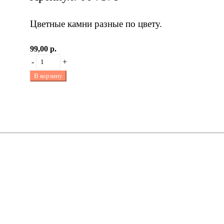
Цветные камни разные по цвету.
99,00 р.
-
+
В корзину