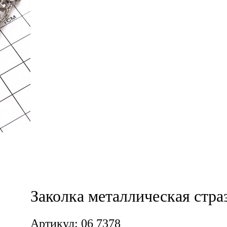
Заколка металлическая стра
Артикул: 06 7378