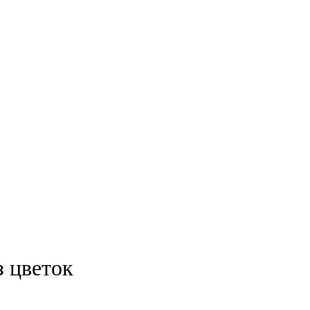
з цветок