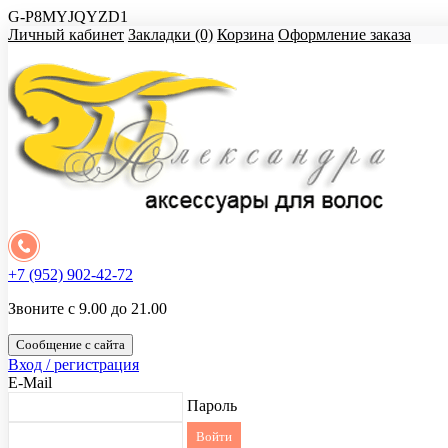
G-P8MYJQYZD1
Личный кабинет
Закладки (0)
Корзина
Оформление заказа
+7 (952) 902-42-72
Звоните с 9.00 до 21.00
Сообщение с сайта
Вход / регистрация
E-Mail
Пароль