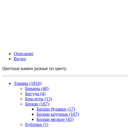
Описание
Видео
Цветные камни разные по цвету.
Товары (1816)
Бананы (40)
Бигуди (4)
Браслеты (13)
Броши (167)
Броши булавки (17)
Броши крупные (107)
Броши мелкие (45)
Бублики (5)