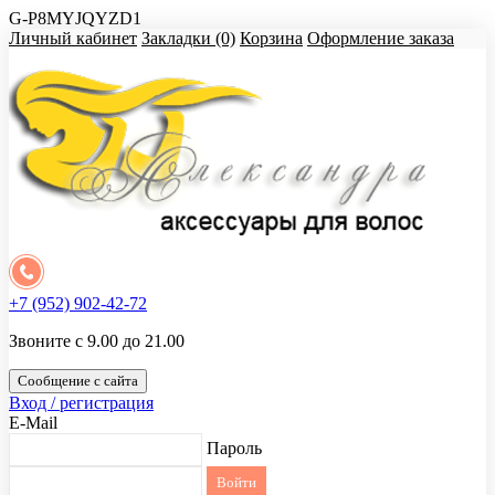
G-P8MYJQYZD1
Личный кабинет
Закладки (0)
Корзина
Оформление заказа
+7 (952) 902-42-72
Звоните с 9.00 до 21.00
Сообщение с сайта
Вход / регистрация
E-Mail
Пароль