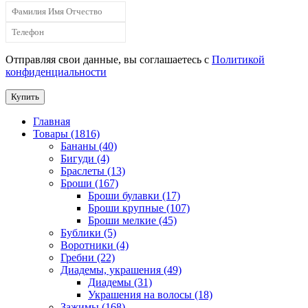
Отправляя свои данные, вы соглашаетесь с
Политикой
конфиденциальности
Купить
Главная
Товары (1816)
Бананы (40)
Бигуди (4)
Браслеты (13)
Броши (167)
Броши булавки (17)
Броши крупные (107)
Броши мелкие (45)
Бублики (5)
Воротники (4)
Гребни (22)
Диадемы, украшения (49)
Диадемы (31)
Украшения на волосы (18)
Зажимы (168)