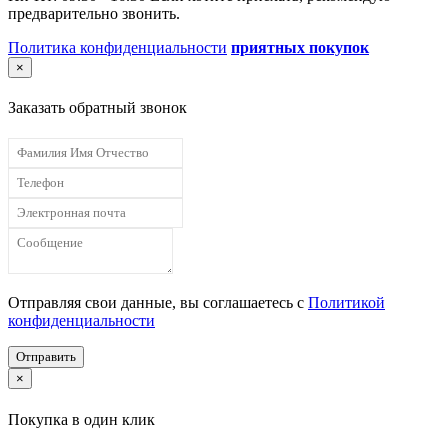
предварительно звонить.
Политика конфиденциальности
приятных покупок
×
Заказать обратный звонок
Отправляя свои данные, вы соглашаетесь с
Политикой
конфиденциальности
Отправить
×
Покупка в один клик