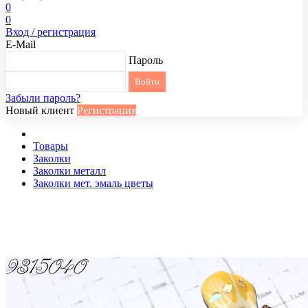
0
0
Вход / регистрация
E-Mail
Пароль
Забыли пароль?
Новый клиент
Регистрация
Товары
Заколки
Заколки металл
Заколки мет. эмаль цветы