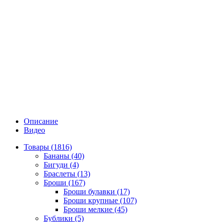
Описание
Видео
Товары (1816)
Бананы (40)
Бигуди (4)
Браслеты (13)
Броши (167)
Броши булавки (17)
Броши крупные (107)
Броши мелкие (45)
Бублики (5)