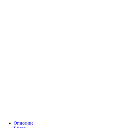
Описание