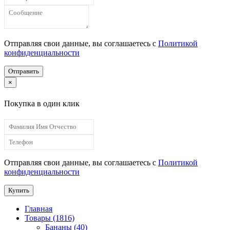
Отправляя свои данные, вы соглашаетесь с
Политикой
конфиденциальности
Отправить
×
Покупка в один клик
Отправляя свои данные, вы соглашаетесь с
Политикой
конфиденциальности
Купить
Главная
Товары (1816)
Бананы (40)