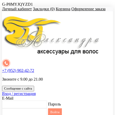
G-P8MYJQYZD1
Личный кабинет
Закладки (0)
Корзина
Оформление заказа
+7 (952) 902-42-72
Звоните с 9.00 до 21.00
Сообщение с сайта
Вход / регистрация
E-Mail
Пароль