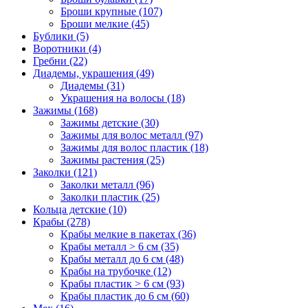
Броши крупные (107)
Броши мелкие (45)
Бублики (5)
Воротники (4)
Гребни (22)
Диадемы, украшения (49)
Диадемы (31)
Украшения на волосы (18)
Зажимы (168)
Зажимы детские (30)
Зажимы для волос металл (97)
Зажимы для волос пластик (18)
Зажимы растения (25)
Заколки (121)
Заколки металл (96)
Заколки пластик (25)
Кольца детские (10)
Крабы (278)
Крабы мелкие в пакетах (36)
Крабы металл > 6 см (35)
Крабы металл до 6 см (48)
Крабы на трубочке (12)
Крабы пластик > 6 см (93)
Крабы пластик до 6 см (60)