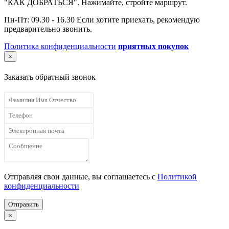
"КАК ДОБРАТЬСЯ". Нажимайте, стройте маршрут.
Пн-Пт: 09.30 - 16.30 Если хотите приехать, рекомендую
предварительно звонить.
Политика конфиденциальности
приятных покупок
×
Заказать обратный звонок
Отправляя свои данные, вы соглашаетесь с
Политикой
конфиденциальности
Отправить
×