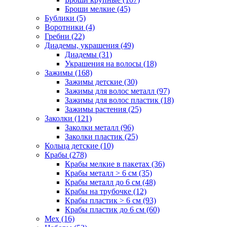
Броши мелкие (45)
Бублики (5)
Воротники (4)
Гребни (22)
Диадемы, украшения (49)
Диадемы (31)
Украшения на волосы (18)
Зажимы (168)
Зажимы детские (30)
Зажимы для волос металл (97)
Зажимы для волос пластик (18)
Зажимы растения (25)
Заколки (121)
Заколки металл (96)
Заколки пластик (25)
Кольца детские (10)
Крабы (278)
Крабы мелкие в пакетах (36)
Крабы металл > 6 см (35)
Крабы металл до 6 см (48)
Крабы на трубочке (12)
Крабы пластик > 6 см (93)
Крабы пластик до 6 см (60)
Мех (16)