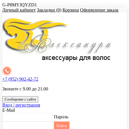
G-P8MYJQYZD1
Личный кабинет
Закладки (0)
Корзина
Оформление заказа
+7 (952) 902-42-72
Звоните с 9.00 до 21.00
Сообщение с сайта
Вход / регистрация
E-Mail
Пароль