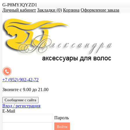
G-P8MYJQYZD1
Личный кабинет
Закладки (0)
Корзина
Оформление заказа
+7 (952) 902-42-72
Звоните с 9.00 до 21.00
Сообщение с сайта
Вход / регистрация
E-Mail
Пароль