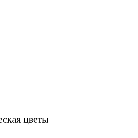
еская цветы