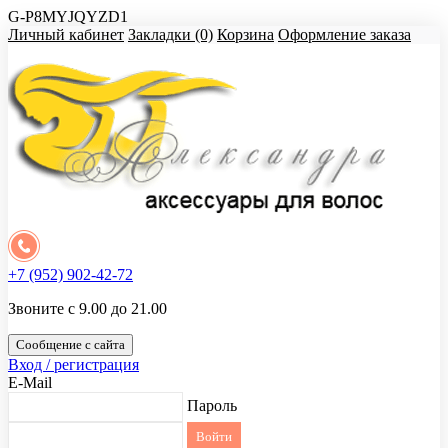
G-P8MYJQYZD1
Личный кабинет
Закладки (0)
Корзина
Оформление заказа
+7 (952) 902-42-72
Звоните с 9.00 до 21.00
Сообщение с сайта
Вход / регистрация
E-Mail
Пароль