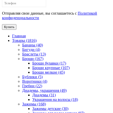
Отправляя свои данные, вы соглашаетесь с
Политикой
конфиденциальности
Купить
Главная
Товары (1816)
Бананы (40)
Бигуди (4)
Браслеты (13)
Броши (167)
Броши булавки (17)
Броши крупные (107)
Броши мелкие (45)
Бублики (5)
Воротники (4)
Гребни (22)
Диадемы, украшения (49)
Диадемы (31)
Украшения на волосы (18)
Зажимы (168)
Зажимы детские (30)