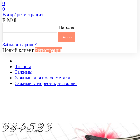
0
0
Вход / регистрация
E-Mail
Пароль
Забыли пароль?
Новый клиент
Регистрация
Товары
Зажимы
Зажимы для волос металл
Зажимы с норкой кристаллы