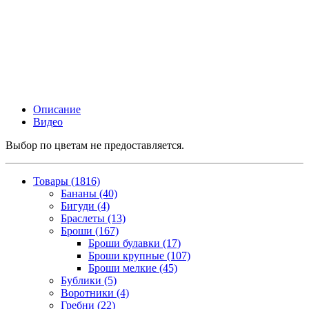
Описание
Видео
Выбор по цветам не предоставляется.
Товары (1816)
Бананы (40)
Бигуди (4)
Браслеты (13)
Броши (167)
Броши булавки (17)
Броши крупные (107)
Броши мелкие (45)
Бублики (5)
Воротники (4)
Гребни (22)