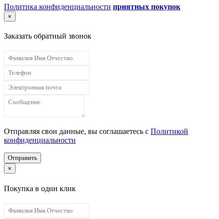
Политика конфиденциальности
приятных покупок
×
Заказать обратный звонок
Отправляя свои данные, вы соглашаетесь с
Политикой
конфиденциальности
Отправить
×
Покупка в один клик