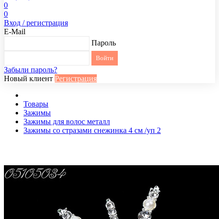
0
0
Вход / регистрация
E-Mail
Пароль
Забыли пароль?
Новый клиент
Регистрация
Товары
Зажимы
Зажимы для волос металл
Зажимы со стразами снежинка 4 см /уп 2