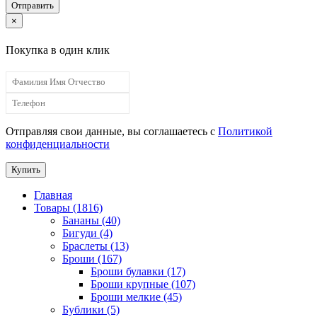
Отправить
×
Покупка в один клик
Отправляя свои данные, вы соглашаетесь с
Политикой
конфиденциальности
Купить
Главная
Товары (1816)
Бананы (40)
Бигуди (4)
Браслеты (13)
Броши (167)
Броши булавки (17)
Броши крупные (107)
Броши мелкие (45)
Бублики (5)