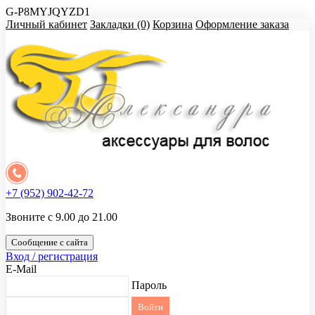
G-P8MYJQYZD1
Личный кабинет
Закладки (0)
Корзина
Оформление заказа
+7 (952) 902-42-72
Звоните с 9.00 до 21.00
Сообщение с сайта
Вход / регистрация
E-Mail
Пароль