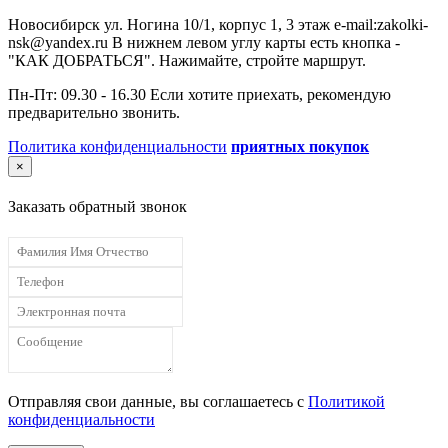
Новосибирск ул. Ногина 10/1, корпус 1, 3 этаж e-mail:zakolki-
nsk@yandex.ru В нижнем левом углу карты есть кнопка -
"КАК ДОБРАТЬСЯ". Нажимайте, стройте маршрут.
Пн-Пт: 09.30 - 16.30 Если хотите приехать, рекомендую
предварительно звонить.
Политика конфиденциальности
приятных покупок
×
Заказать обратный звонок
Отправляя свои данные, вы соглашаетесь с
Политикой
конфиденциальности