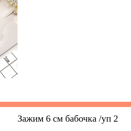
Зажим 6 см бабочка /уп 2