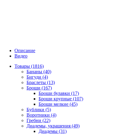
Описание
Видео
Товары (1816)
Бананы (40)
Бигуди (4)
Браслеты (13)
Броши (167)
Броши булавки (17)
Броши крупные (107)
Броши мелкие (45)
Бублики (5)
Воротники (4)
Гребни (22)
Диадемы, украшения (49)
Диадемы (31)