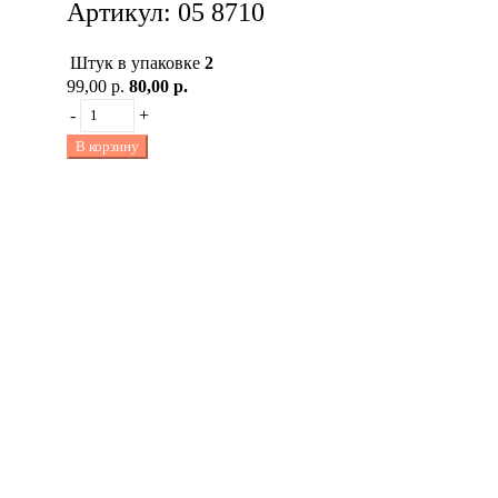
Артикул: 05 8710
Штук в упаковке
2
99,00 р.
80,00 р.
-
+
В корзину