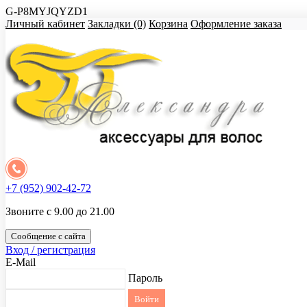
G-P8MYJQYZD1
Личный кабинет
Закладки (0)
Корзина
Оформление заказа
+7 (952) 902-42-72
Звоните с 9.00 до 21.00
Сообщение с сайта
Вход / регистрация
E-Mail
Пароль