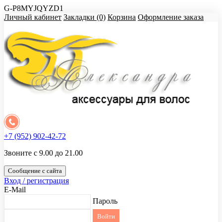
G-P8MYJQYZD1
Личный кабинет
Закладки (0)
Корзина
Оформление заказа
+7 (952) 902-42-72
Звоните с 9.00 до 21.00
Сообщение с сайта
Вход / регистрация
E-Mail
Пароль