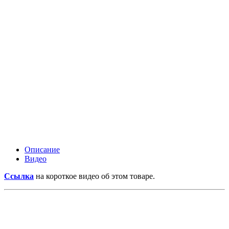
Описание
Видео
Ссылка
на короткое видео об этом товаре.