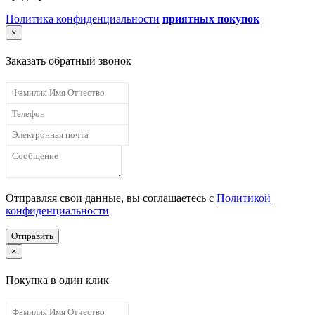
Политика конфиденциальности
приятных покупок
×
Заказать обратный звонок
Отправляя свои данные, вы соглашаетесь с
Политикой
конфиденциальности
Отправить
×
Покупка в один клик