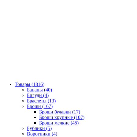
Товары (1816)
Бананы (40)
Бигуди (4)
Браслеты (13)
Броши (167)
Броши булавки (17)
Броши крупные (107)
Броши мелкие (45)
Бублики (5)
Воротники (4)