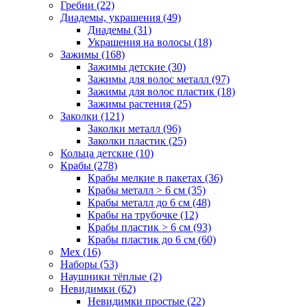
Гребни (22)
Диадемы, украшения (49)
Диадемы (31)
Украшения на волосы (18)
Зажимы (168)
Зажимы детские (30)
Зажимы для волос металл (97)
Зажимы для волос пластик (18)
Зажимы растения (25)
Заколки (121)
Заколки металл (96)
Заколки пластик (25)
Кольца детские (10)
Крабы (278)
Крабы мелкие в пакетах (36)
Крабы металл > 6 см (35)
Крабы металл до 6 см (48)
Крабы на трубочке (12)
Крабы пластик > 6 см (93)
Крабы пластик до 6 см (60)
Мех (16)
Наборы (53)
Наушники тёплые (2)
Невидимки (62)
Невидимки простые (22)