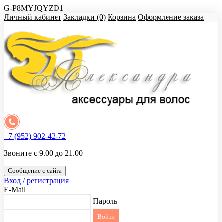
G-P8MYJQYZD1
Личный кабинет
Закладки (0)
Корзина
Оформление заказа
+7 (952) 902-42-72
Звоните с 9.00 до 21.00
Сообщение с сайта
Вход / регистрация
E-Mail
Пароль