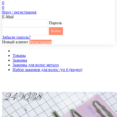
0
0
Вход / регистрация
E-Mail
Пароль
Забыли пароль?
Новый клиент
Регистрация
Товары
Зажимы
Зажимы для волос металл
Набор зажимов для волос /уп 6 (видео)