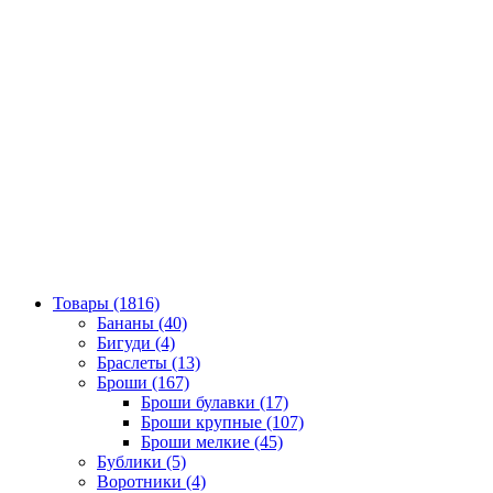
Товары (1816)
Бананы (40)
Бигуди (4)
Браслеты (13)
Броши (167)
Броши булавки (17)
Броши крупные (107)
Броши мелкие (45)
Бублики (5)
Воротники (4)