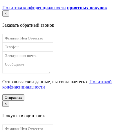
Политика конфиденциальности
приятных покупок
×
Заказать обратный звонок
Отправляя свои данные, вы соглашаетесь с
Политикой
конфиденциальности
Отправить
×
Покупка в один клик