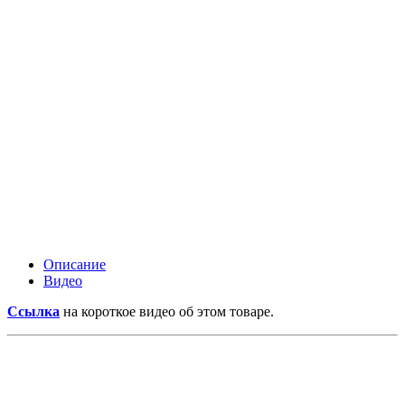
Описание
Видео
Ссылка
на короткое видео об этом товаре.