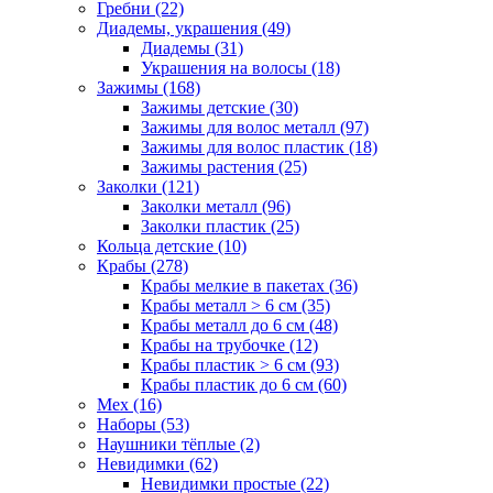
Гребни (22)
Диадемы, украшения (49)
Диадемы (31)
Украшения на волосы (18)
Зажимы (168)
Зажимы детские (30)
Зажимы для волос металл (97)
Зажимы для волос пластик (18)
Зажимы растения (25)
Заколки (121)
Заколки металл (96)
Заколки пластик (25)
Кольца детские (10)
Крабы (278)
Крабы мелкие в пакетах (36)
Крабы металл > 6 см (35)
Крабы металл до 6 см (48)
Крабы на трубочке (12)
Крабы пластик > 6 см (93)
Крабы пластик до 6 см (60)
Мех (16)
Наборы (53)
Наушники тёплые (2)
Невидимки (62)
Невидимки простые (22)