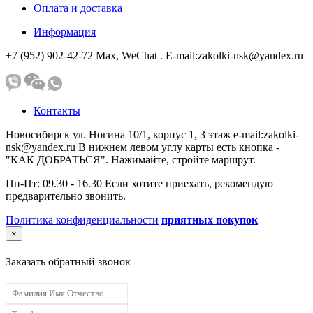
Оплата и доставка
Информация
+7 (952) 902-42-72 Мах, WeChat . E-mail:zakolki-nsk@yandex.ru
Контакты
Новосибирск ул. Ногина 10/1, корпус 1, 3 этаж e-mail:zakolki-
nsk@yandex.ru В нижнем левом углу карты есть кнопка -
"КАК ДОБРАТЬСЯ". Нажимайте, стройте маршрут.
Пн-Пт: 09.30 - 16.30 Если хотите приехать, рекомендую
предварительно звонить.
Политика конфиденциальности
приятных покупок
×
Заказать обратный звонок