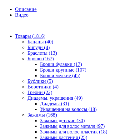
Описание
Видео
Товары (1816)
Бананы (40)
Бигуди (4)
Браслеты (13)
Броши (167)
Броши булавки (17)
Броши крупные (107)
Броши мелкие (45)
Бублики (5)
Воротники (4)
Гребни (22)
Диадемы, украшения (49)
Диадемы (31)
Украшения на волосы (18)
Зажимы (168)
Зажимы детские (30)
Зажимы для волос металл (97)
Зажимы для волос пластик (18)
Зажимы растения (25)