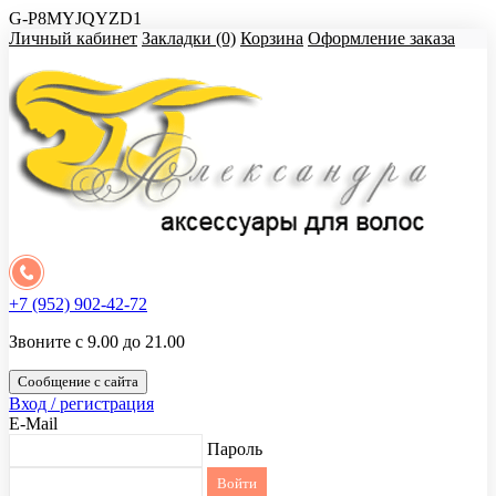
G-P8MYJQYZD1
Личный кабинет
Закладки (0)
Корзина
Оформление заказа
+7 (952) 902-42-72
Звоните с 9.00 до 21.00
Сообщение с сайта
Вход / регистрация
E-Mail
Пароль