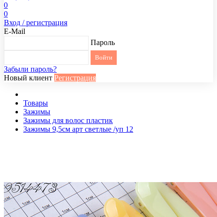
0
0
Вход / регистрация
E-Mail
Пароль
Забыли пароль?
Новый клиент
Регистрация
Товары
Зажимы
Зажимы для волос пластик
Зажимы 9,5см арт светлые /уп 12