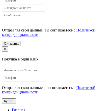
Отправляя свои данные, вы соглашаетесь с
Политикой
конфиденциальности
Отправить
×
Покупка в один клик
Отправляя свои данные, вы соглашаетесь с
Политикой
конфиденциальности
Купить
Главная